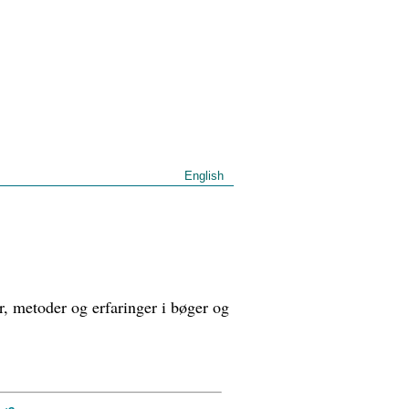
English
er, metoder og erfaringer i bøger og