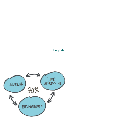
English